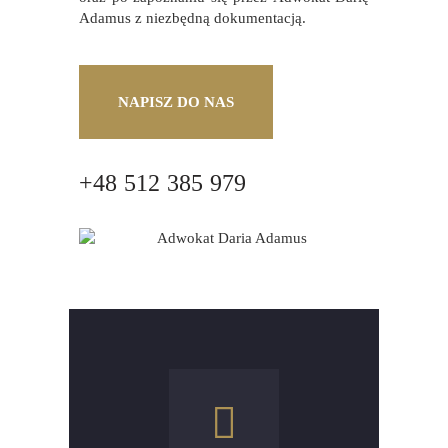
Adamus z niezbędną dokumentacją.
NAPISZ DO NAS
+48 512 385 979