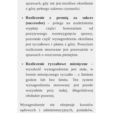
sprawach, gdy nie jest możliwe określenie
z góry pełnego zakresu czynności.
Rozliczenie z premią za sukces
(successfee)
– polega na uzależnieniu
wypłaty części honorarium od
pozytywnego rozstrzygnięcia sprawy,
pozostała część wynagrodzenia określana
jest ryczałtowo i płatna z góry. Powyższe
rozliczenie stosowane jest przeważnie w
sprawach o roszczenia pieniężne.
Rozliczenie ryczałtowe miesięczne
–
wysokość wynagrodzenia jest stała, w
formie miesięcznego ryczałtu – z limitem
godzin lub bez limitu. Ten system
wynagrodzenia stosowany jest przede
wszystkim przy stałej, długofalowej
obsłudze prawnej.
Wynagrodzenie nie obejmuje kosztów
sądowych i administracyjnych, podatków,