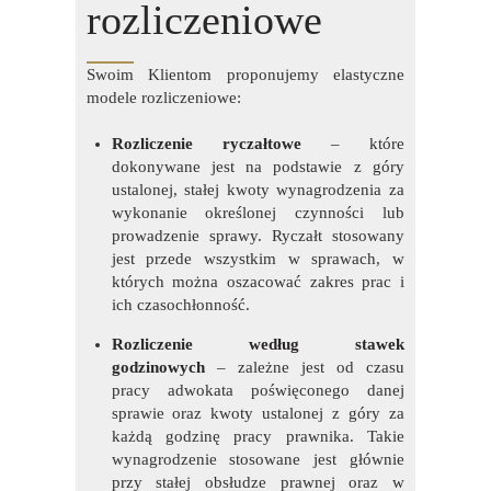
rozliczeniowe
Swoim Klientom proponujemy elastyczne
modele rozliczeniowe:
Rozliczenie ryczałtowe
– które
dokonywane jest na podstawie z góry
ustalonej, stałej kwoty wynagrodzenia za
wykonanie określonej czynności lub
prowadzenie sprawy. Ryczałt stosowany
jest przede wszystkim w sprawach, w
których można oszacować zakres prac i
ich czasochłonność.
Rozliczenie według stawek
godzinowych
– zależne jest od czasu
pracy adwokata poświęconego danej
sprawie oraz kwoty ustalonej z góry za
każdą godzinę pracy prawnika. Takie
wynagrodzenie stosowane jest głównie
przy stałej obsłudze prawnej oraz w