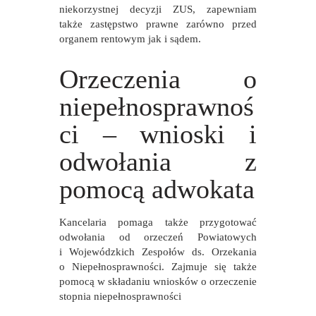
niekorzystnej decyzji ZUS, zapewniam
także zastępstwo prawne zarówno przed
organem rentowym jak i sądem.
Orzeczenia o
niepełnosprawnoś
ci – wnioski i
odwołania z
pomocą adwokata
Kancelaria pomaga także przygotować
odwołania od orzeczeń Powiatowych
i Wojewódzkich Zespołów ds. Orzekania
o Niepełnosprawności. Zajmuje się także
pomocą w składaniu wniosków o orzeczenie
stopnia niepełnosprawności