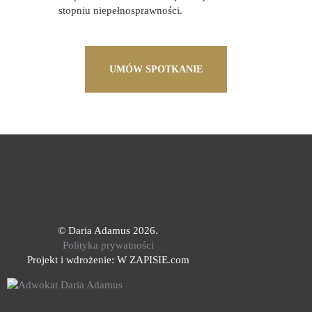
stopniu niepełnosprawności.
UMÓW SPOTKANIE
©
Daria Adamus 2026.
Polityka prywatności
Projekt i wdrożenie:
W ZAPISIE.com