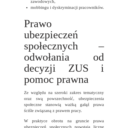
zawodowych,
mobbingu i dyskryminacji pracowników.
Prawo
ubezpieczeń
społecznych –
odwołania od
decyzji ZUS i
pomoc prawna
Ze względu na szeroki zakres tematyczny
oraz swą powszechność, ubezpieczenia
społeczne stanowią ważką gałąź prawa
ściśle związaną z prawem pracy.
W praktyce obrotu na gruncie prawa
ubezpieczeń społecznych powstają liczne