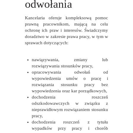
odwołania
Kancelaria oferuje kompleksową pomoc
prawną pracownikom, mającą na celu
ochronę ich praw i interesów. Świadczymy
doradztwo w zakresie prawa pracy, w tym w
sprawach dotyczących:
nawiązywania, zmiany lub
rozwiązywania stosunków pracy,
opracowywania odwołań od
wypowiedzenia umów o pracę i
rozwiązania stosunku pracy bez
wypowiedzenia oraz kar porządkowych,
dochodzenia roszczeń
odszkodowawczych w związku z
nieprawidłowym rozwiązaniem stosunku
pracy,
dochodzenia roszczeń z tytułu
wypadków przy pracy i chorób