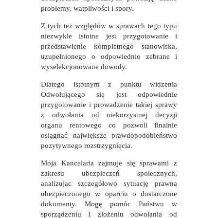
problemy, wątpliwości i spory.
Z tych też względów w sprawach tego typu
niezwykle istotne jest przygotowanie i
przedstawienie kompletnego stanowiska,
uzupełnionego o odpowiednio zebrane i
wyselekcjonowane dowody.
Dlatego istotnym z punktu widzenia
Odwołującego się jest odpowiednie
przygotowanie i prowadzenie takiej sprawy
z odwołania od niekorzystnej decyzji
organu rentowego co pozwoli finalnie
osiągnąć największe prawdopodobieństwo
pozytywnego rozstrzygnięcia.
Moja Kancelaria zajmuje się sprawami z
zakresu ubezpieczeń społecznych,
analizując szczegółowo sytuację prawną
ubezpieczonego w oparciu o dostarczone
dokumenty. Mogę pomóc Państwu w
sporządzeniu i złożeniu odwołania od