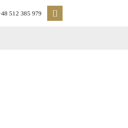
+48 512 385 979